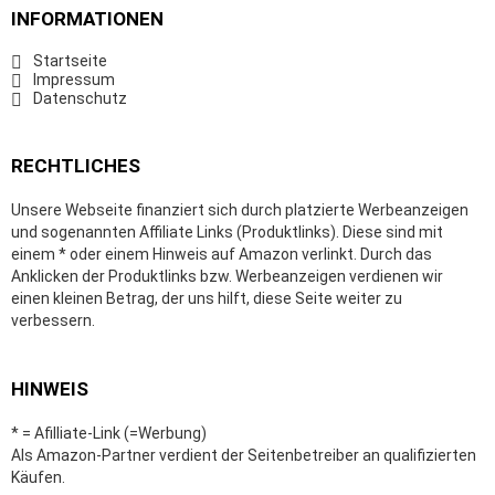
INFORMATIONEN
Startseite
Impressum
Datenschutz
RECHTLICHES
Unsere Webseite finanziert sich durch platzierte Werbeanzeigen
und sogenannten Affiliate Links (Produktlinks). Diese sind mit
einem * oder einem Hinweis auf Amazon verlinkt. Durch das
Anklicken der Produktlinks bzw. Werbeanzeigen verdienen wir
einen kleinen Betrag, der uns hilft, diese Seite weiter zu
verbessern.
HINWEIS
* = Afilliate-Link (=Werbung)
Als Amazon-Partner verdient der Seitenbetreiber an qualifizierten
Käufen.