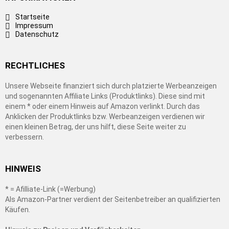
Startseite
Impressum
Datenschutz
RECHTLICHES
Unsere Webseite finanziert sich durch platzierte Werbeanzeigen
und sogenannten Affiliate Links (Produktlinks). Diese sind mit
einem * oder einem Hinweis auf Amazon verlinkt. Durch das
Anklicken der Produktlinks bzw. Werbeanzeigen verdienen wir
einen kleinen Betrag, der uns hilft, diese Seite weiter zu
verbessern.
HINWEIS
* = Afilliate-Link (=Werbung)
Als Amazon-Partner verdient der Seitenbetreiber an qualifizierten
Käufen.