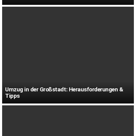
Umzug in der Großstadt: Herausforderungen &
Tipps