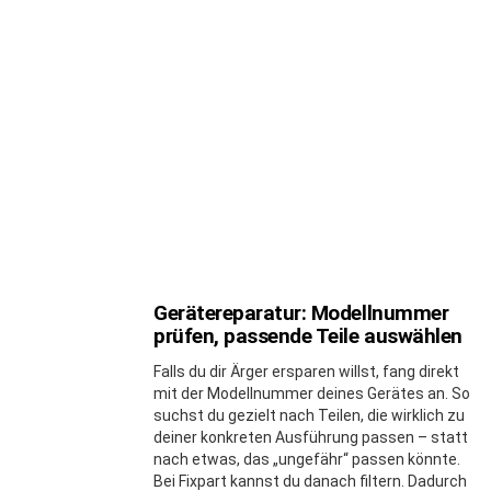
Gerätereparatur: Modellnummer
MORE
STORIES
prüfen, passende Teile auswählen
Falls du dir Ärger ersparen willst, fang direkt
mit der Modellnummer deines Gerätes an. So
suchst du gezielt nach Teilen, die wirklich zu
deiner konkreten Ausführung passen – statt
nach etwas, das „ungefähr“ passen könnte.
Bei Fixpart kannst du danach filtern. Dadurch