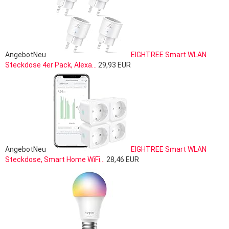
Angebot
Neu
EIGHTREE Smart WLAN
Steckdose 4er Pack, Alexa...
29,93 EUR
Angebot
Neu
EIGHTREE Smart WLAN
Steckdose, Smart Home WiFi...
28,46 EUR