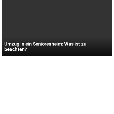
Umzug in ein Seniorenheim: Was ist zu
beachten?