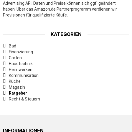
Advertising API. Daten und Preise können sich ggf. geändert
haben. Über das Amazon.de Partnerprogramm verdienen wir
Provisionen für qualifizierte Käufe.
KATEGORIEN
Bad
Finanzierung
Garten
Haustechnik
Heimwerken
Kommunikation
Küche
Magazin
Ratgeber
Recht & Steuern
INFORMATIONEN