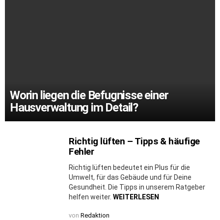
Worin liegen die Befugnisse einer
Hausverwaltung im Detail?
Richtig lüften – Tipps & häufige
Fehler
Richtig lüften bedeutet ein Plus für die
Umwelt, für das Gebäude und für Deine
Gesundheit. Die Tipps in unserem Ratgeber
helfen weiter.
WEITERLESEN
von
Redaktion