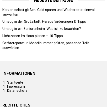
NEUESTE BEITRÄGE
Kerzen selbst gießen: Geld sparen und Wachsreste sinnvoll
verwerten
Umzug in der Großstadt: Herausforderungen & Tipps
Umzug in ein Seniorenheim: Was ist zu beachten?
Lichtzonen im Haus planen – 10 Tipps
Gerätereparatur: Modellnummer prüfen, passende Teile
auswählen
INFORMATIONEN
Startseite
Impressum
Datenschutz
RECHTLICHES