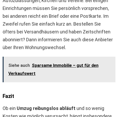
Autozulassungen, Kirchen und Vereine. Bei einigen
Einrichtungen müssen Sie persönlich vorsprechen,
bei anderen reicht ein Brief oder eine Postkarte. Im
Zweifel rufen Sie einfach kurz an. Bestellen Sie
öfters bei Versandhäusern und haben Zeitschriften
abonniert? Dann informieren Sie auch diese Anbieter
über Ihren Wohnungswechsel.
Siehe auch
Sparsame Immobilie – gut für den
Verkaufswert
Fazit
Ob ein
Umzug reibungslos abläuft
und so wenig
Kosten wie möglich verursacht, hängt insbesondere