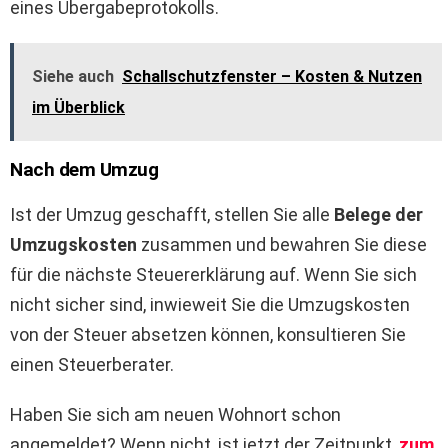
eines Übergabeprotokolls.
Siehe auch
Schallschutzfenster – Kosten & Nutzen
im Überblick
Nach dem Umzug
Ist der Umzug geschafft, stellen Sie alle
Belege der
Umzugskosten
zusammen und bewahren Sie diese
für die nächste Steuererklärung auf. Wenn Sie sich
nicht sicher sind, inwieweit Sie die Umzugskosten
von der Steuer absetzen können, konsultieren Sie
einen Steuerberater.
Haben Sie sich am neuen Wohnort schon
angemeldet? Wenn nicht, ist jetzt der Zeitpunkt,
zum