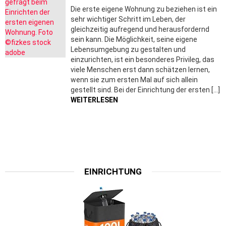
Die erste eigene Wohnung zu beziehen ist ein
sehr wichtiger Schritt im Leben, der
gleichzeitig aufregend und herausfordernd
sein kann. Die Möglichkeit, seine eigene
Lebensumgebung zu gestalten und
einzurichten, ist ein besonderes Privileg, das
viele Menschen erst dann schätzen lernen,
wenn sie zum ersten Mal auf sich allein
gestellt sind. Bei der Einrichtung der ersten […]
WEITERLESEN
EINRICHTUNG