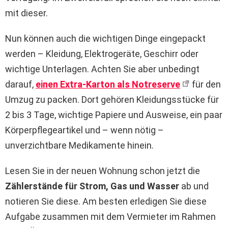
mit dieser.
Nun können auch die wichtigen Dinge eingepackt
werden – Kleidung, Elektrogeräte, Geschirr oder
wichtige Unterlagen. Achten Sie aber unbedingt
darauf,
einen Extra-Karton als Notreserve
für den
Umzug zu packen. Dort gehören Kleidungsstücke für
2 bis 3 Tage, wichtige Papiere und Ausweise, ein paar
Körperpflegeartikel und – wenn nötig –
unverzichtbare Medikamente hinein.
Lesen Sie in der neuen Wohnung schon jetzt die
Zählerstände für Strom, Gas und Wasser
ab und
notieren Sie diese. Am besten erledigen Sie diese
Aufgabe zusammen mit dem Vermieter im Rahmen