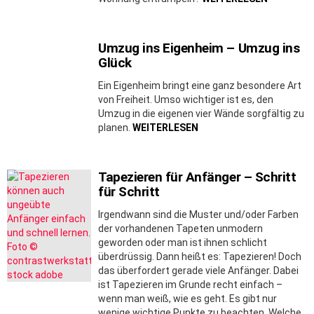
Umzug ins Eigenheim – Umzug ins
Glück
Ein Eigenheim bringt eine ganz besondere Art
von Freiheit. Umso wichtiger ist es, den
Umzug in die eigenen vier Wände sorgfältig zu
planen.
WEITERLESEN
Tapezieren für Anfänger – Schritt
für Schritt
Irgendwann sind die Muster und/oder Farben
der vorhandenen Tapeten unmodern
geworden oder man ist ihnen schlicht
überdrüssig. Dann heißt es: Tapezieren! Doch
das überfordert gerade viele Anfänger. Dabei
ist Tapezieren im Grunde recht einfach –
wenn man weiß, wie es geht. Es gibt nur
wenige wichtige Punkte zu beachten. Welche