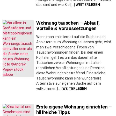
das sind und wie Sie […]
WEITERLESEN
Wohnung tauschen – Ablauf,
Vorteile & Voraussetzungen
Wenn man im Internet auf die Suche nach
Anbietern zum Wohnung tauschen geht, wird
man zwei verschiedene Typen von
Tauschwohnungen finden. Bei den einen
Portalen geht es um das dauerhafte
Tauschen zweier Wohnungen mit allen
rechtlichen Verpflichtungen und Rechten
diese Wohnungen betreffend. Eine solche
Tauschwohnung kann eine wunderbare
Alternative zur eigenen Suche auf dem
vollkommen […]
WEITERLESEN
Erste eigene Wohnung einrichten –
hilfreiche Tipps