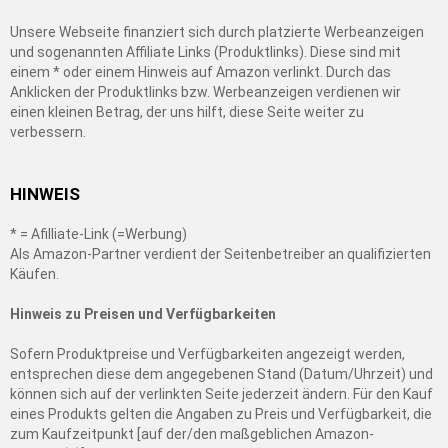
Unsere Webseite finanziert sich durch platzierte Werbeanzeigen
und sogenannten Affiliate Links (Produktlinks). Diese sind mit
einem * oder einem Hinweis auf Amazon verlinkt. Durch das
Anklicken der Produktlinks bzw. Werbeanzeigen verdienen wir
einen kleinen Betrag, der uns hilft, diese Seite weiter zu
verbessern.
HINWEIS
* = Afilliate-Link (=Werbung)
Als Amazon-Partner verdient der Seitenbetreiber an qualifizierten
Käufen.
Hinweis zu Preisen und Verfügbarkeiten
Sofern Produktpreise und Verfügbarkeiten angezeigt werden,
entsprechen diese dem angegebenen Stand (Datum/Uhrzeit) und
können sich auf der verlinkten Seite jederzeit ändern. Für den Kauf
eines Produkts gelten die Angaben zu Preis und Verfügbarkeit, die
zum Kaufzeitpunkt [auf der/den maßgeblichen Amazon-