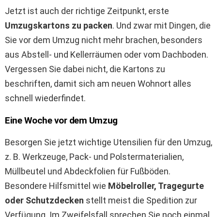
Jetzt ist auch der richtige Zeitpunkt, erste
Umzugskartons zu packen
. Und zwar mit Dingen, die
Sie vor dem Umzug nicht mehr brachen, besonders
aus Abstell- und Kellerräumen oder vom Dachboden.
Vergessen Sie dabei nicht, die Kartons zu
beschriften, damit sich am neuen Wohnort alles
schnell wiederfindet.
Eine Woche vor dem Umzug
Besorgen Sie jetzt wichtige Utensilien für den Umzug,
z. B. Werkzeuge, Pack- und Polstermaterialien,
Müllbeutel und Abdeckfolien für Fußböden.
Besondere Hilfsmittel wie
Möbelroller, Tragegurte
oder Schutzdecken
stellt meist die Spedition zur
Verfügung. Im Zweifelsfall sprechen Sie noch einmal