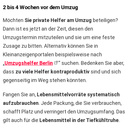
2 bis 4 Wochen vor dem Umzug
Möchten
Sie private Helfer am Umzug
beteiligen?
Dann ist es jetzt an der Zeit, diesen den
Umzugstermin mitzuteilen und sie um eine feste
Zusage zu bitten. Alternativ können Sie in
Kleinanzeigenportalen beispielsweise nach
„
Umzugshelfer Berlin
“ suchen. Bedenken Sie aber,
dass
zu viele Helfer kontraproduktiv
sind und sich
gegenseitig im Weg stehen könnten.
Fangen Sie an,
Lebensmittelvorräte systematisch
aufzubrauchen
. Jede Packung, die Sie verbrauchen,
schafft Platz und verringert den Umzugsumfang. Das
gilt auch für die
Lebensmittel in der Tiefkühltruhe
.