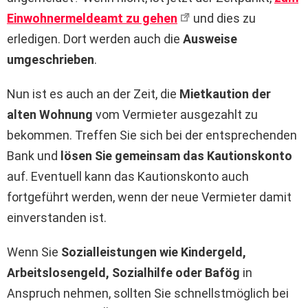
Einwohnermeldeamt zu gehen
und dies zu
erledigen. Dort werden auch die
Ausweise
umgeschrieben
.
Nun ist es auch an der Zeit, die
Mietkaution der
alten Wohnung
vom Vermieter ausgezahlt zu
bekommen. Treffen Sie sich bei der entsprechenden
Bank und
lösen Sie gemeinsam das Kautionskonto
auf. Eventuell kann das Kautionskonto auch
fortgeführt werden, wenn der neue Vermieter damit
einverstanden ist.
Wenn Sie
Sozialleistungen wie Kindergeld,
Arbeitslosengeld, Sozialhilfe oder Bafög
in
Anspruch nehmen, sollten Sie schnellstmöglich bei