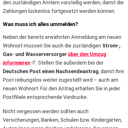
den zuständigen Ämtern vorstellig werden, damit die
Zahlungen lückenlos fortgesetzt werden können.
Was muss ich alles ummelden?
Neben der bereits erwähnten Anmeldung am neuen
Wohnort müssen Sie auch die zuständigen
Strom-,
Gas- und Wasserversorger
über den Umzug
informieren
. Stellen Sie außerdem bei der
Deutschen Post einen Nachsendeantrag
, damit Ihre
Post reibungslos weiter zugestellt wird – auch am
neuen Wohnort. Für den Antrag erhalten Sie in jeder
Postfiliale entsprechende Vordrucke.
Nicht vergessen werden sollten auch
Versicherungen, Banken, Schulen bzw. Kindergärten,