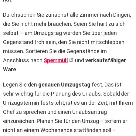
Durchsuchen Sie zunächst alle Zimmer nach Dingen,
die Sie nicht mehr brauchen. Seien Sie hart zu sich
selbst – am Umzugstag werden Sie über jeden
Gegenstand froh sein, den Sie nicht mitschleppen
müssen. Sortieren Sie die Gegenstände im
Anschluss nach
Sperrmüll
und
verkaufsfähiger
Ware
.
Legen Sie den
genauen Umzugstag
fest. Das ist
sehr wichtig für die Planung des Urlaubs. Sobald der
Umzugstermin feststeht, ist es an der Zeit, mit Ihrem
Chef zu sprechen und einen Urlaubsantrag
einzureichen. Planen Sie für den Umzug – sofern er
nicht an einem Wochenende stattfinden soll –