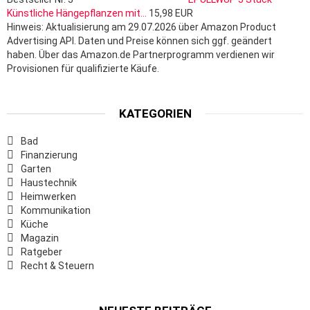
Künstliche Hängepflanzen mit...
15,98 EUR
Hinweis: Aktualisierung am 29.07.2026 über Amazon Product
Advertising API. Daten und Preise können sich ggf. geändert
haben. Über das Amazon.de Partnerprogramm verdienen wir
Provisionen für qualifizierte Käufe.
KATEGORIEN
Bad
Finanzierung
Garten
Haustechnik
Heimwerken
Kommunikation
Küche
Magazin
Ratgeber
Recht & Steuern