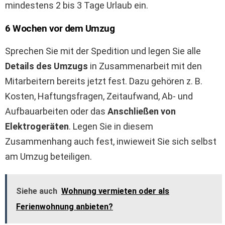
mindestens 2 bis 3 Tage Urlaub ein.
6 Wochen vor dem Umzug
Sprechen Sie mit der Spedition und legen Sie alle
Details des Umzugs
in Zusammenarbeit mit den
Mitarbeitern bereits jetzt fest. Dazu gehören z. B.
Kosten, Haftungsfragen, Zeitaufwand, Ab- und
Aufbauarbeiten oder das
Anschließen von
Elektrogeräten
. Legen Sie in diesem
Zusammenhang auch fest, inwieweit Sie sich selbst
am Umzug beteiligen.
Siehe auch
Wohnung vermieten oder als
Ferienwohnung anbieten?