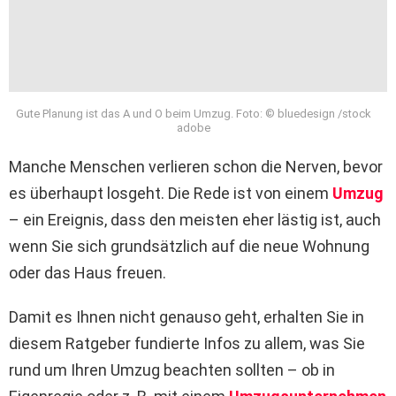
Gute Planung ist das A und O beim Umzug. Foto: © bluedesign /stock
adobe
Manche Menschen verlieren schon die Nerven, bevor
es überhaupt losgeht. Die Rede ist von einem
Umzug
– ein Ereignis, dass den meisten eher lästig ist, auch
wenn Sie sich grundsätzlich auf die neue Wohnung
oder das Haus freuen.
Damit es Ihnen nicht genauso geht, erhalten Sie in
diesem Ratgeber fundierte Infos zu allem, was Sie
rund um Ihren Umzug beachten sollten – ob in