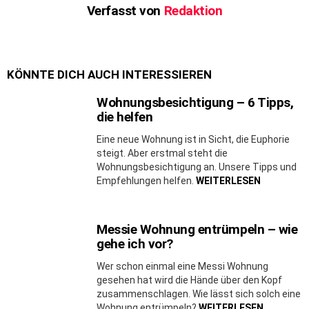
Verfasst von
Redaktion
KÖNNTE DICH AUCH INTERESSIEREN
Wohnungsbesichtigung – 6 Tipps,
die helfen
Eine neue Wohnung ist in Sicht, die Euphorie
steigt. Aber erstmal steht die
Wohnungsbesichtigung an. Unsere Tipps und
Empfehlungen helfen.
WEITERLESEN
Messie Wohnung entrümpeln – wie
gehe ich vor?
Wer schon einmal eine Messi Wohnung
gesehen hat wird die Hände über den Kopf
zusammenschlagen. Wie lässt sich solch eine
Wohnung entrümpeln?
WEITERLESEN