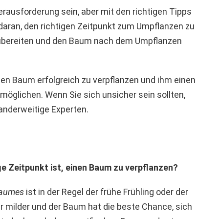
ausforderung sein, aber mit den richtigen Tipps
daran, den richtigen Zeitpunkt zum Umpflanzen zu
rzubereiten und den Baum nach dem Umpflanzen
den Baum erfolgreich zu verpflanzen und ihm einen
möglichen. Wenn Sie sich unsicher sein sollten,
anderweitige Experten.
ge Zeitpunkt ist, einen Baum zu verpflanzen?
Baumes
ist in der Regel der frühe Frühling oder der
er milder und der Baum hat die beste Chance, sich