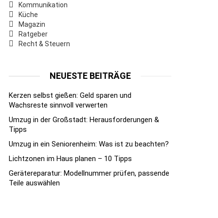
Kommunikation
Küche
Magazin
Ratgeber
Recht & Steuern
NEUESTE BEITRÄGE
Kerzen selbst gießen: Geld sparen und
Wachsreste sinnvoll verwerten
Umzug in der Großstadt: Herausforderungen &
Tipps
Umzug in ein Seniorenheim: Was ist zu beachten?
Lichtzonen im Haus planen – 10 Tipps
Gerätereparatur: Modellnummer prüfen, passende
Teile auswählen