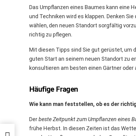
Das Umpflanzen eines Baumes kann eine Her
und Techniken wird es klappen. Denken Sie 
wählen, den neuen Standort sorgfältig vo
richtig zu pflegen.
Mit diesen Tipps sind Sie gut gerüstet, um 
guten Start an seinem neuen Standort zu er
konsultieren am besten einen Gärtner oder 
Häufige Fragen
Wie kann man feststellen, ob es der richti
Der
beste Zeitpunkt zum Umpflanzen eines 
frühe Herbst. In diesen Zeiten ist das Wett