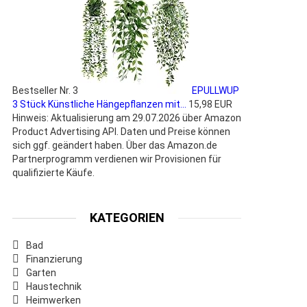
Bestseller Nr. 3
EPULLWUP
3 Stück Künstliche Hängepflanzen mit...
15,98 EUR
Hinweis: Aktualisierung am 29.07.2026 über Amazon
Product Advertising API. Daten und Preise können
sich ggf. geändert haben. Über das Amazon.de
Partnerprogramm verdienen wir Provisionen für
qualifizierte Käufe.
KATEGORIEN
Bad
Finanzierung
Garten
Haustechnik
Heimwerken