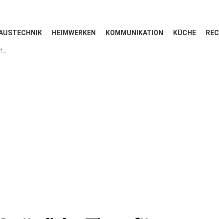
AUSTECHNIK
HEIMWERKEN
KOMMUNIKATION
KÜCHE
REC
er