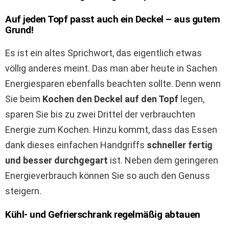
Auf jeden Topf passt auch ein Deckel – aus gutem
Grund!
Es ist ein altes Sprichwort, das eigentlich etwas
völlig anderes meint. Das man aber heute in Sachen
Energiesparen ebenfalls beachten sollte. Denn wenn
Sie beim
Kochen den Deckel auf den Topf
legen,
sparen Sie bis zu zwei Drittel der verbrauchten
Energie zum Kochen. Hinzu kommt, dass das Essen
dank dieses einfachen Handgriffs
schneller fertig
und besser durchgegart
ist. Neben dem geringeren
Energieverbrauch können Sie so auch den Genuss
steigern.
Kühl- und Gefrierschrank regelmäßig abtauen