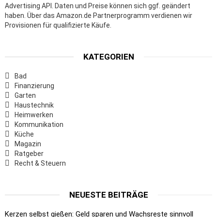
Advertising API. Daten und Preise können sich ggf. geändert
haben. Über das Amazon.de Partnerprogramm verdienen wir
Provisionen für qualifizierte Käufe.
KATEGORIEN
Bad
Finanzierung
Garten
Haustechnik
Heimwerken
Kommunikation
Küche
Magazin
Ratgeber
Recht & Steuern
NEUESTE BEITRÄGE
Kerzen selbst gießen: Geld sparen und Wachsreste sinnvoll