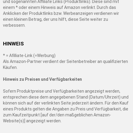
und sogenannten Affiliate Links (Produktlinks). Diese sind mit
einem * oder einem Hinweis auf Amazon verlinkt. Durch das
Anklicken der Produktlinks bzw. Werbeanzeigen verdienen wir
einen kleinen Betrag, der uns hilft, diese Seite weiter zu
verbessern.
HINWEIS
* = Afilliate-Link (=Werbung)
Als Amazon-Partner verdient der Seitenbetreiber an qualifizierten
Käufen.
Hinweis zu Preisen und Verfügbarkeiten
Sofern Produktpreise und Verfügbarkeiten angezeigt werden,
entsprechen diese dem angegebenen Stand (Datum/Uhrzeit) und
können sich auf der verlinkten Seite jederzeit ändern. Für den Kauf
eines Produkts gelten die Angaben zu Preis und Verfügbarkeit, die
zum Kaufzeitpunkt [auf der/den maßgeblichen Amazon-
Website(s)] angezeigt werden.