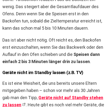
wenig. Das steigert aber die Gesamtlaufdauer des
Ofens. Denn wenn Sie die Speisen erst in den
Backofen tun, sobald die Zieltemperatur erreicht ist,
kann das schon mal 5 bis 10 Minuten dauern.
Das ist aber nicht nötig. Oft reicht es, den Backofen
erst einzuschalten, wenn Sie das Backwerk oder den
Auflauf in den Ofen schieben und die
Speisen dann
einfach 2 bis 3 Minuten länger drin zu lassen
.
Geräte nicht im Standby lassen (z.B. TV)
Es ist eine Weisheit, die uns bereits unsere Eltern
mitgegeben haben – schon vor mehr als 30 Jahren
gab man den Tipp,
Geräte nicht auf Standby stehen
zu lassen
. Heute gibt es noch viel mehr Geräte, die