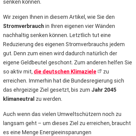
senken können.
Wir zeigen Ihnen in diesem Artikel, wie Sie den
Stromverbrauch
in Ihren eigenen vier Wänden
nachhaltig senken können. Letztlich tut eine
Reduzierung des eigenen Stromverbrauchs jedem
gut. Denn zum einen wird dadurch natürlich der
eigene Geldbeutel geschont. Zum anderen helfen Sie
so aktiv mit,
die deutschen Klimaziele
zu
erreichen. Immerhin hat die Bundesregierung sich
das ehrgeizige Ziel gesetzt, bis zum
Jahr 2045
klimaneutral
zu werden.
Auch wenn das vielen Umweltschützern noch zu
langsam geht – um dieses Ziel zu erreichen, braucht
es eine Menge Energieeinsparungen