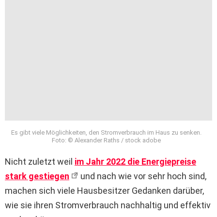
Es gibt viele Möglichkeiten, den Stromverbrauch im Haus zu senken.
Foto: © Alexander Raths / stock adobe
Nicht zuletzt weil
im Jahr 2022 die Energiepreise
stark gestiegen
und nach wie vor sehr hoch sind,
machen sich viele Hausbesitzer Gedanken darüber,
wie sie ihren Stromverbrauch nachhaltig und effektiv