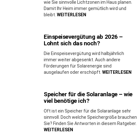
wie Sie sinnvolle Lichtzonen im Haus planen.
Damit Ihr Heim immer gemütlich wird und
bleibt.
WEITERLESEN
Einspeisevergütung ab 2026 –
Lohnt sich das noch?
Die Einspeisevergütung wird halbjährlich
immer weiter abgesenkt. Auch andere
Förderungen für Solarenergie sind
ausgelaufen oder erschöpft.
WEITERLESEN
Speicher für die Solaranlage – wie
viel benötige ich?
Oft ist ein Speicher für die Solaranlage sehr
sinnvoll. Doch welche Speichergröße brauchen
Sie? Finden Sie Antworten in diesem Ratgeber.
WEITERLESEN