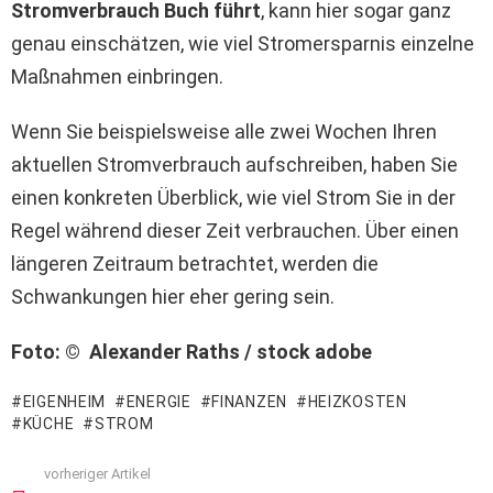
Stromverbrauch Buch führt
, kann hier sogar ganz
genau einschätzen, wie viel Stromersparnis einzelne
Maßnahmen einbringen.
Wenn Sie beispielsweise alle zwei Wochen Ihren
aktuellen Stromverbrauch aufschreiben, haben Sie
einen konkreten Überblick, wie viel Strom Sie in der
Regel während dieser Zeit verbrauchen. Über einen
längeren Zeitraum betrachtet, werden die
Schwankungen hier eher gering sein.
Foto: © Alexander Raths / stock adobe
EIGENHEIM
ENERGIE
FINANZEN
HEIZKOSTEN
KÜCHE
STROM
vorheriger Artikel
See