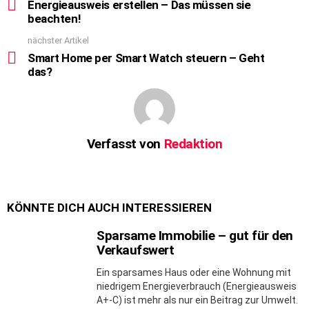
more
Energieausweis erstellen – Das müssen sie
beachten!
nächster Artikel
Smart Home per Smart Watch steuern – Geht
das?
Verfasst von
Redaktion
KÖNNTE DICH AUCH INTERESSIEREN
Sparsame Immobilie – gut für den
Verkaufswert
Ein sparsames Haus oder eine Wohnung mit
niedrigem Energieverbrauch (Energieausweis
A+-C) ist mehr als nur ein Beitrag zur Umwelt.