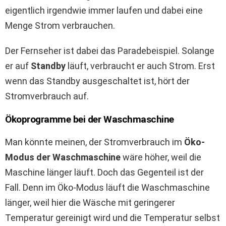
eigentlich irgendwie immer laufen und dabei eine
Menge Strom verbrauchen.
Der Fernseher ist dabei das Paradebeispiel. Solange
er auf
Standby
läuft, verbraucht er auch Strom. Erst
wenn das Standby ausgeschaltet ist, hört der
Stromverbrauch auf.
Ökoprogramme bei der Waschmaschine
Man könnte meinen, der Stromverbrauch im
Öko-
Modus der Waschmaschine
wäre höher, weil die
Maschine länger läuft. Doch das Gegenteil ist der
Fall. Denn im Öko-Modus läuft die Waschmaschine
länger, weil hier die Wäsche mit geringerer
Temperatur gereinigt wird und die Temperatur selbst