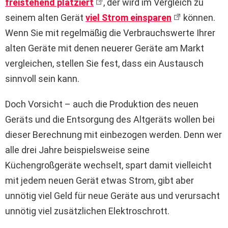
freistehend platziert
, der wird im Vergleich zu
seinem alten Gerät
viel Strom einsparen
können.
Wenn Sie mit regelmäßig die Verbrauchswerte Ihrer
alten Geräte mit denen neuerer Geräte am Markt
vergleichen, stellen Sie fest, dass ein Austausch
sinnvoll sein kann.
Doch Vorsicht – auch die Produktion des neuen
Geräts und die Entsorgung des Altgeräts wollen bei
dieser Berechnung mit einbezogen werden. Denn wer
alle drei Jahre beispielsweise seine
Küchengroßgeräte wechselt, spart damit vielleicht
mit jedem neuen Gerät etwas Strom, gibt aber
unnötig viel Geld für neue Geräte aus und verursacht
unnötig viel zusätzlichen Elektroschrott.