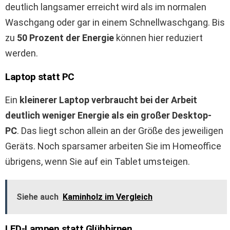
deutlich langsamer erreicht wird als im normalen
Waschgang oder gar in einem Schnellwaschgang. Bis
zu
50 Prozent der Energie
können hier reduziert
werden.
Laptop statt PC
Ein
kleinerer Laptop verbraucht bei der Arbeit
deutlich weniger Energie als ein großer Desktop-
PC
. Das liegt schon allein an der Größe des jeweiligen
Geräts. Noch sparsamer arbeiten Sie im Homeoffice
übrigens, wenn Sie auf ein Tablet umsteigen.
Siehe auch
Kaminholz im Vergleich
LED-Lampen statt Glühbirnen