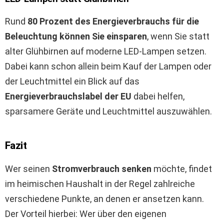
Rund
80 Prozent des Energieverbrauchs für die
Beleuchtung können Sie einsparen
, wenn Sie statt
alter Glühbirnen auf moderne LED-Lampen setzen.
Dabei kann schon allein beim Kauf der Lampen oder
der Leuchtmittel ein Blick auf das
Energieverbrauchslabel der EU
dabei helfen,
sparsamere Geräte und Leuchtmittel auszuwählen.
Fazit
Wer seinen
Stromverbrauch senken
möchte, findet
im heimischen Haushalt in der Regel zahlreiche
verschiedene Punkte, an denen er ansetzen kann.
Der Vorteil hierbei: Wer über den eigenen