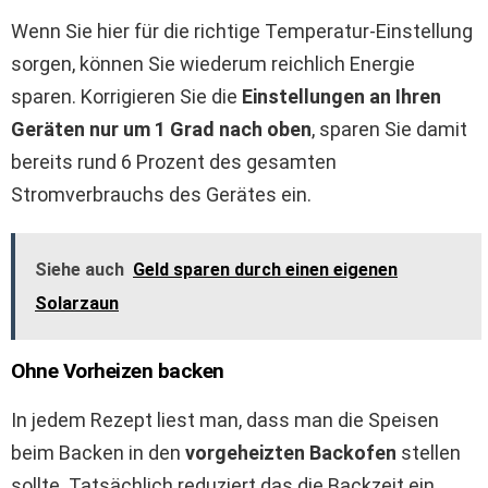
Wenn Sie hier für die richtige Temperatur-Einstellung
sorgen, können Sie wiederum reichlich Energie
sparen. Korrigieren Sie die
Einstellungen an Ihren
Geräten nur um 1 Grad nach oben
, sparen Sie damit
bereits rund 6 Prozent des gesamten
Stromverbrauchs des Gerätes ein.
Siehe auch
Geld sparen durch einen eigenen
Solarzaun
Ohne Vorheizen backen
In jedem Rezept liest man, dass man die Speisen
beim Backen in den
vorgeheizten Backofen
stellen
sollte. Tatsächlich reduziert das die Backzeit ein