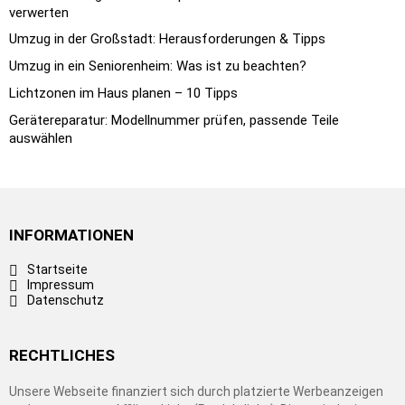
verwerten
Umzug in der Großstadt: Herausforderungen & Tipps
Umzug in ein Seniorenheim: Was ist zu beachten?
Lichtzonen im Haus planen – 10 Tipps
Gerätereparatur: Modellnummer prüfen, passende Teile
auswählen
INFORMATIONEN
Startseite
Impressum
Datenschutz
RECHTLICHES
Unsere Webseite finanziert sich durch platzierte Werbeanzeigen