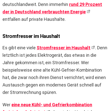
deutschlandweit. Denn immerhin
rund 29 Prozent
der in Deutschland verbrauchten Energie
entfallen auf private Haushalte.
Stromfresser im Haushalt
Es gibt eine viele
Stromfresser im Haushalt
. Denn
letztlich ist jedes Elektrogerät, das etwas in die
Jahre gekommen ist, ein Stromfresser. Wer
beispielsweise eine alte Kühl-Gefrier-Kombination
hat, die zwar noch ihren Dienst verrichtet, wird einen
Austausch gegen ein modernes Gerät schnell auf
der Stromrechnung spüren.
Wer
eine neue Kühl- und Gefrierkombination