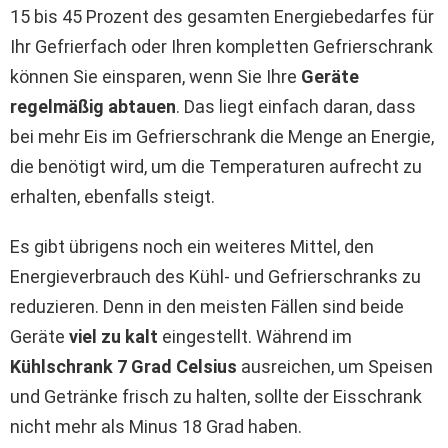
15 bis 45 Prozent des gesamten Energiebedarfes für
Ihr Gefrierfach oder Ihren kompletten Gefrierschrank
können Sie einsparen, wenn Sie Ihre
Geräte
regelmäßig abtauen
. Das liegt einfach daran, dass
bei mehr Eis im Gefrierschrank die Menge an Energie,
die benötigt wird, um die Temperaturen aufrecht zu
erhalten, ebenfalls steigt.
Es gibt übrigens noch ein weiteres Mittel, den
Energieverbrauch des Kühl- und Gefrierschranks zu
reduzieren. Denn in den meisten Fällen sind beide
Geräte
viel zu kalt
eingestellt. Während im
Kühlschrank 7 Grad Celsius
ausreichen, um Speisen
und Getränke frisch zu halten, sollte der Eisschrank
nicht mehr als Minus 18 Grad haben.