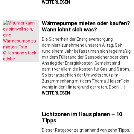
WEITERLESEN
Wärmepumpe mieten oder kaufen?
Wann lohnt sich was?
Die Sicherheit der Energieversorgung
dominiert zunehmend unseren Alltag. Seit
rund einem Jahr befasst man sich regelmäßig
mit dem Füllstand der Gasspeicher oder dem
Anstieg der Energiekosten. Gemeint sind
damit vor allem die Kosten für Gas und Strom.
So ist tatsächlich der Umweltschutz im
Zusammenhang mit dem Thema „Heizen“ ein
wenig in den Hintergrund getreten. Doch […]
WEITERLESEN
Lichtzonen im Haus planen – 10
Tipps
Dieser Ratgeber zeigt anhand von zehn Tipps,