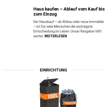
Haus kaufen – Ablauf vom Kauf bis
zum Einzug
Der Hauskauf – ob Altbau oder neue Immobilie
– ist für viele Menschen die wichtigste
Entscheidung im Leben. Unser Ratgeber hilft
weiter.
WEITERLESEN
EINRICHTUNG