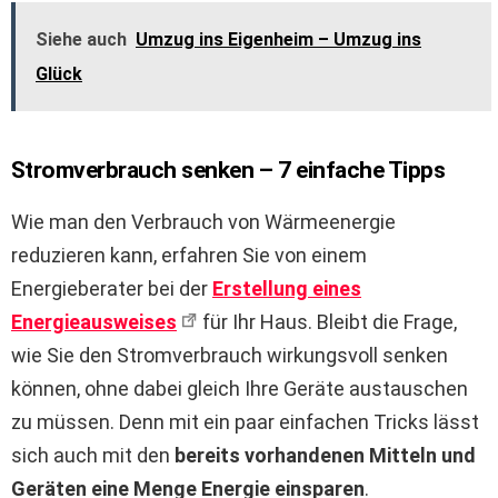
Siehe auch
Umzug ins Eigenheim – Umzug ins
Glück
Stromverbrauch senken – 7 einfache Tipps
Wie man den Verbrauch von Wärmeenergie
reduzieren kann, erfahren Sie von einem
Energieberater bei der
Erstellung eines
Energieausweises
für Ihr Haus. Bleibt die Frage,
wie Sie den Stromverbrauch wirkungsvoll senken
können, ohne dabei gleich Ihre Geräte austauschen
zu müssen. Denn mit ein paar einfachen Tricks lässt
sich auch mit den
bereits vorhandenen Mitteln und
Geräten eine Menge Energie einsparen
.