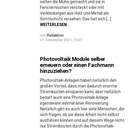
selten die Mühe gemacht und sie in
Fensternischen versteckt oder mit
Verkleidungen aus Holz und Metall als
Sichtschutz versehen. Das hat sich […]
WEITERLESEN
von
Redaktion
21. Dezember 2021, 15:07
Photovoltaik Module selber
erneuern oder einen Fachmann
hinzuziehen?
Photovoltaik-Anlagen haben natürlich den
großen Vorteil, dass man dadurch enorme
Stromkosten einsparen kann, aber natürlich
bedarf auch eine Photovoltaik Anlage
irgendwann einmal einer Renovierung.
Natürlich gibt es auch hier viele Menschen, die
sich fragen, ob sie diese Arbeit nicht selbst
ausführen können und auf diesem Wege nicht
nur Stromkosten durch die Photovoltaik-