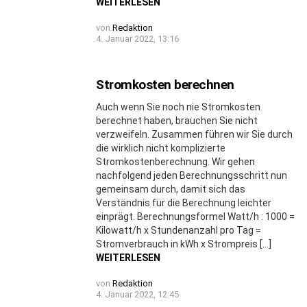
WEITERLESEN
von
Redaktion
4. Januar 2022, 13:16
Stromkosten berechnen
Auch wenn Sie noch nie Stromkosten
berechnet haben, brauchen Sie nicht
verzweifeln. Zusammen führen wir Sie durch
die wirklich nicht komplizierte
Stromkostenberechnung. Wir gehen
nachfolgend jeden Berechnungsschritt nun
gemeinsam durch, damit sich das
Verständnis für die Berechnung leichter
einprägt. Berechnungsformel Watt/h : 1000 =
Kilowatt/h x Stundenanzahl pro Tag =
Stromverbrauch in kWh x Strompreis […]
WEITERLESEN
von
Redaktion
4. Januar 2022, 12:45