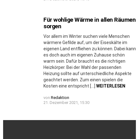
Für wohlige Wärme in allen Räumen
sorgen
Vor allem im Winter suchen viele Menschen
wärmere Gefilde auf, um der Eiseskälte im
eigenen Land entfliehen zu können. Dabei kann
es doch auch im eigenen Zuhause schön
warm sein. Dafür braucht es die richtigen
Heizkörper. Bei der Wahl der passenden
Heizung sollte auf unterschiedliche Aspekte
geachtet werden. Zum einen spielen die
Kosten eine entspricht […]
WEITERLESEN
von
Redaktion
21. Dezember 2021, 15:30