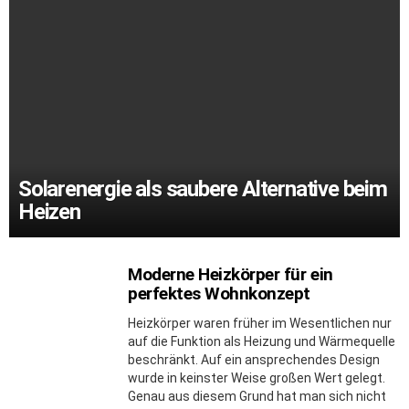
Solarenergie als saubere Alternative beim
Heizen
Moderne Heizkörper für ein
perfektes Wohnkonzept
Heizkörper waren früher im Wesentlichen nur
auf die Funktion als Heizung und Wärmequelle
beschränkt. Auf ein ansprechendes Design
wurde in keinster Weise großen Wert gelegt.
Genau aus diesem Grund hat man sich nicht