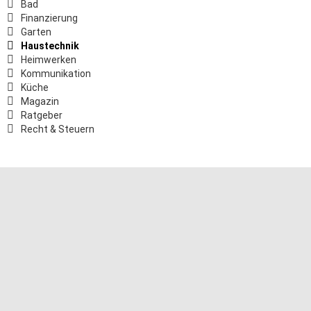
Bad
Finanzierung
Garten
Haustechnik
Heimwerken
Kommunikation
Küche
Magazin
Ratgeber
Recht & Steuern