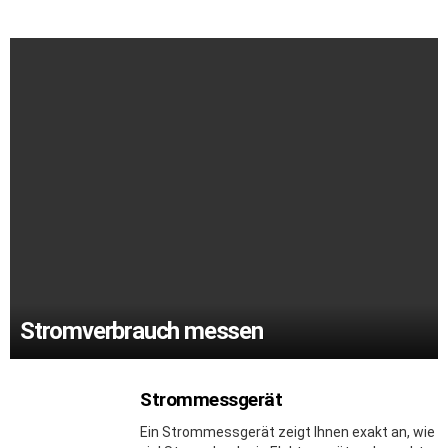
Stromverbrauch messen
Strommessgerät
Ein Strommessgerät zeigt Ihnen exakt an, wie