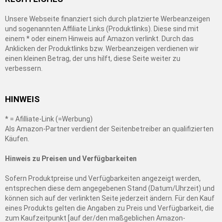
Unsere Webseite finanziert sich durch platzierte Werbeanzeigen
und sogenannten Affiliate Links (Produktlinks). Diese sind mit
einem * oder einem Hinweis auf Amazon verlinkt. Durch das
Anklicken der Produktlinks bzw. Werbeanzeigen verdienen wir
einen kleinen Betrag, der uns hilft, diese Seite weiter zu
verbessern.
HINWEIS
* = Afilliate-Link (=Werbung)
Als Amazon-Partner verdient der Seitenbetreiber an qualifizierten
Käufen.
Hinweis zu Preisen und Verfügbarkeiten
Sofern Produktpreise und Verfügbarkeiten angezeigt werden,
entsprechen diese dem angegebenen Stand (Datum/Uhrzeit) und
können sich auf der verlinkten Seite jederzeit ändern. Für den Kauf
eines Produkts gelten die Angaben zu Preis und Verfügbarkeit, die
zum Kaufzeitpunkt [auf der/den maßgeblichen Amazon-