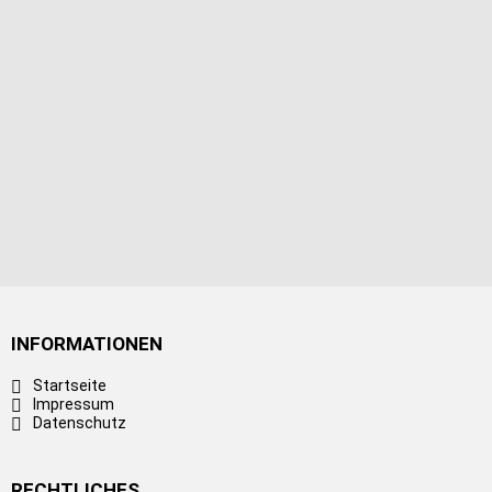
INFORMATIONEN
Startseite
Impressum
Datenschutz
RECHTLICHES