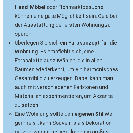
Hand-Möbel
oder Flohmarktbesuche
können eine gute Möglichkeit sein, Geld bei
der Ausstattung der ersten Wohnung zu
sparen.
Überlegen Sie sich ein
Farbkonzept für die
Wohnung
. Es empfiehlt sich, eine
Farbpalette auszuwählen, die in allen
Räumen wiederkehrt, um ein harmonisches
Gesamtbild zu erzeugen. Dabei kann man
auch mit verschiedenen Farbtönen und
Materialien experimentieren, um Akzente
zu setzen.
Eine Wohnung sollte den
eigenen Stil
Wer
gern reist, kann Souvenirs als Dekoration
nutzen, wer gerne liest, kann ein großes