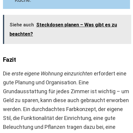
Siehe auch
Steckdosen planen – Was gibt es zu
beachten?
Fazit
Die
erste eigene Wohnung einzurichten
erfordert eine
gute Planung und Organisation. Eine
Grundausstattung für jedes Zimmer ist wichtig – um
Geld zu sparen, kann diese auch gebraucht erworben
werden. Ein durchdachtes Farbkonzept, der eigene
Stil, die Funktionalität der Einrichtung, eine gute
Beleuchtung und Pflanzen tragen dazu bei, eine