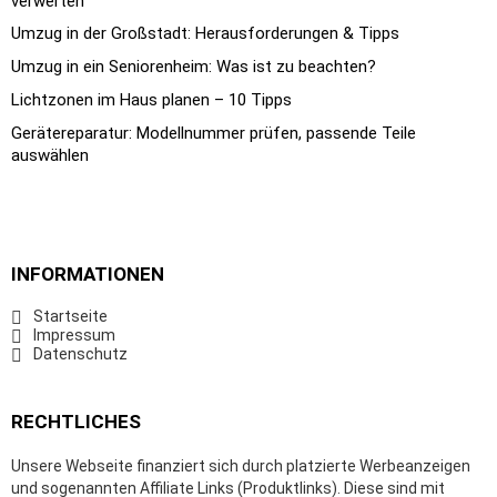
verwerten
Umzug in der Großstadt: Herausforderungen & Tipps
Umzug in ein Seniorenheim: Was ist zu beachten?
Lichtzonen im Haus planen – 10 Tipps
Gerätereparatur: Modellnummer prüfen, passende Teile
auswählen
INFORMATIONEN
Startseite
Impressum
Datenschutz
RECHTLICHES
Unsere Webseite finanziert sich durch platzierte Werbeanzeigen
und sogenannten Affiliate Links (Produktlinks). Diese sind mit