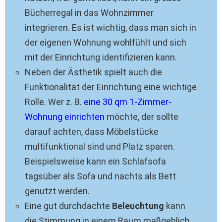
Bücherregal in das Wohnzimmer
integrieren. Es ist wichtig, dass man sich in
der eigenen Wohnung wohlfühlt und sich
mit der Einrichtung identifizieren kann.
Neben der Ästhetik spielt auch die
Funktionalität der Einrichtung eine wichtige
Rolle. Wer z. B.
eine 30 qm 1-Zimmer-
Wohnung einrichten
möchte, der sollte
darauf achten, dass Möbelstücke
multifunktional sind und Platz sparen.
Beispielsweise kann ein Schlafsofa
tagsüber als Sofa und nachts als Bett
genutzt werden.
Eine gut durchdachte
Beleuchtung
kann
die Stimmung in einem Raum maßgeblich