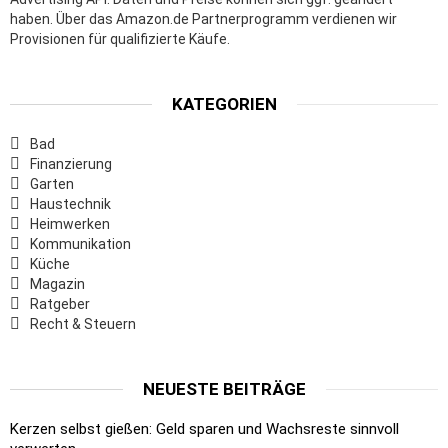
haben. Über das Amazon.de Partnerprogramm verdienen wir
Provisionen für qualifizierte Käufe.
KATEGORIEN
Bad
Finanzierung
Garten
Haustechnik
Heimwerken
Kommunikation
Küche
Magazin
Ratgeber
Recht & Steuern
NEUESTE BEITRÄGE
Kerzen selbst gießen: Geld sparen und Wachsreste sinnvoll