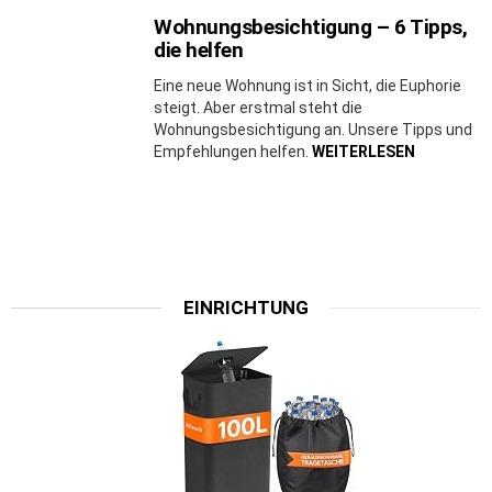
Wohnungsbesichtigung – 6 Tipps,
die helfen
Eine neue Wohnung ist in Sicht, die Euphorie
steigt. Aber erstmal steht die
Wohnungsbesichtigung an. Unsere Tipps und
Empfehlungen helfen.
WEITERLESEN
EINRICHTUNG