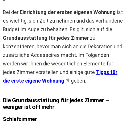
Bei der
Einrichtung der ersten eigenen Wohnung
ist
es wichtig, sich Zeit zu nehmen und das vorhandene
Budget im Auge zu behalten. Es gilt, sich auf die
Grundausstattung für jedes Zimmer
zu
konzentrieren, bevor man sich an die Dekoration und
zusätzliche Accessoires macht. Im Folgenden
werden wir Ihnen die wesentlichen Elemente für
jedes Zimmer vorstellen und einige gute
Tipps für
die erste eigene Wohnung
geben.
Die Grundausstattung für jedes Zimmer –
weniger ist oft mehr
Schlafzimmer