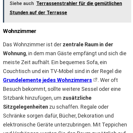
Siehe auch
Terrassenstrahler für die gemütlichen
Stunden auf der Terrasse
Wohnzimmer
Das Wohnzimmer ist der
zentrale Raum in der
Wohnung
, in dem man Gäste empfängt und sich die
meiste Zeit aufhält. Ein bequemes Sofa, ein
Couchtisch und ein TV-Möbel sind in der Regel die
Grundelemente jedes Wohnzimmers
. Wer oft
Besuch bekommt, sollte weitere Sessel oder eine
Sitzbank hinzufügen, um
zusätzliche
Sitzgelegenheiten
zu schaffen. Regale oder
Schränke sorgen dafür, Bücher, Dekoration und
elektronische Geräte unterzubringen. Mit Teppichen