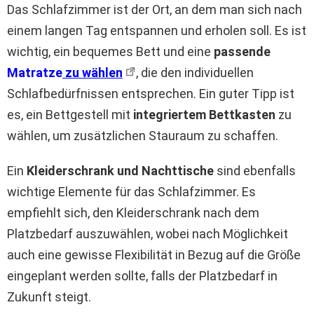
Das Schlafzimmer ist der Ort, an dem man sich nach
einem langen Tag entspannen und erholen soll. Es ist
wichtig, ein bequemes Bett und eine
passende
Matratze
zu wählen
, die den individuellen
Schlafbedürfnissen entsprechen. Ein guter Tipp ist
es, ein Bettgestell mit
integriertem Bettkasten
zu
wählen, um zusätzlichen Stauraum zu schaffen.
Ein
Kleiderschrank und Nachttische
sind ebenfalls
wichtige Elemente für das Schlafzimmer. Es
empfiehlt sich, den Kleiderschrank nach dem
Platzbedarf auszuwählen, wobei nach Möglichkeit
auch eine gewisse Flexibilität in Bezug auf die Größe
eingeplant werden sollte, falls der Platzbedarf in
Zukunft steigt.