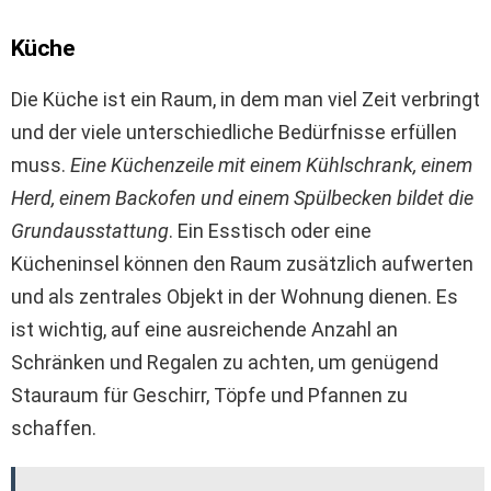
Küche
Die Küche ist ein Raum, in dem man viel Zeit verbringt
und der viele unterschiedliche Bedürfnisse erfüllen
muss.
Eine Küchenzeile mit einem Kühlschrank, einem
Herd, einem Backofen und einem Spülbecken bildet die
Grundausstattung
. Ein Esstisch oder eine
Kücheninsel können den Raum zusätzlich aufwerten
und als zentrales Objekt in der Wohnung dienen. Es
ist wichtig, auf eine ausreichende Anzahl an
Schränken und Regalen zu achten, um genügend
Stauraum für Geschirr, Töpfe und Pfannen zu
schaffen.