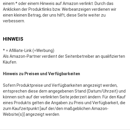
einem * oder einem Hinweis auf Amazon verlinkt. Durch das
Anklicken der Produktlinks bzw. Werbeanzeigen verdienen wir
einen kleinen Betrag, der uns hilft, diese Seite weiter zu
verbessern.
HINWEIS
* = Afilliate-Link (=Werbung)
Als Amazon-Partner verdient der Seitenbetreiber an qualifizierten
Käufen.
Hinweis zu Preisen und Verfügbarkeiten
Sofern Produktpreise und Verfügbarkeiten angezeigt werden,
entsprechen diese dem angegebenen Stand (Datum/Uhrzeit) und
können sich auf der verlinkten Seite jederzeit ändern. Für den Kauf
eines Produkts gelten die Angaben zu Preis und Verfügbarkeit, die
zum Kaufzeitpunkt [auf der/den maßgeblichen Amazon-
Website(s)] angezeigt werden.