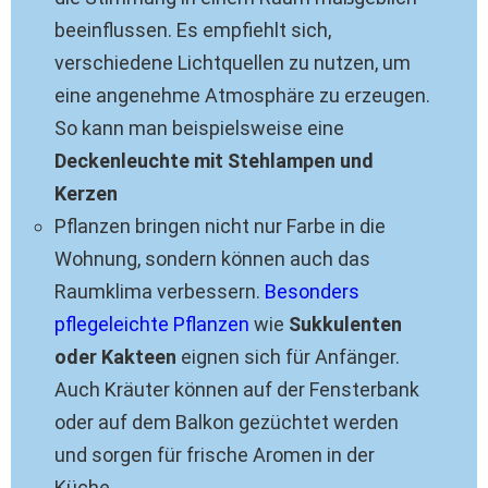
beeinflussen. Es empfiehlt sich,
verschiedene Lichtquellen zu nutzen, um
eine angenehme Atmosphäre zu erzeugen.
So kann man beispielsweise eine
Deckenleuchte mit Stehlampen und
Kerzen
Pflanzen bringen nicht nur Farbe in die
Wohnung, sondern können auch das
Raumklima verbessern.
Besonders
pflegeleichte Pflanzen
wie
Sukkulenten
oder Kakteen
eignen sich für Anfänger.
Auch Kräuter können auf der Fensterbank
oder auf dem Balkon gezüchtet werden
und sorgen für frische Aromen in der
Küche.