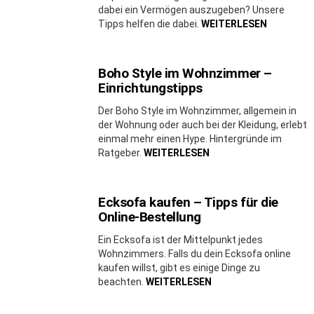
dabei ein Vermögen auszugeben? Unsere
Tipps helfen die dabei.
WEITERLESEN
Boho Style im Wohnzimmer –
Einrichtungstipps
Der Boho Style im Wohnzimmer, allgemein in
der Wohnung oder auch bei der Kleidung, erlebt
einmal mehr einen Hype. Hintergründe im
Ratgeber.
WEITERLESEN
Ecksofa kaufen – Tipps für die
Online-Bestellung
Ein Ecksofa ist der Mittelpunkt jedes
Wohnzimmers. Falls du dein Ecksofa online
kaufen willst, gibt es einige Dinge zu
beachten.
WEITERLESEN