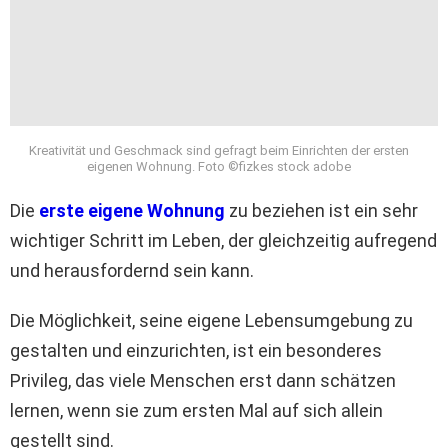
Kreativität und Geschmack sind gefragt beim Einrichten der ersten
eigenen Wohnung. Foto ©fizkes stock adobe
Die
erste eigene Wohnung
zu beziehen ist ein sehr
wichtiger Schritt im Leben, der gleichzeitig aufregend
und herausfordernd sein kann.
Die Möglichkeit, seine eigene Lebensumgebung zu
gestalten und einzurichten, ist ein besonderes
Privileg, das viele Menschen erst dann schätzen
lernen, wenn sie zum ersten Mal auf sich allein
gestellt sind.