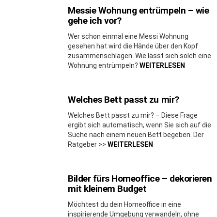
Messie Wohnung entrümpeln – wie
gehe ich vor?
Wer schon einmal eine Messi Wohnung
gesehen hat wird die Hände über den Kopf
zusammenschlagen. Wie lässt sich solch eine
Wohnung entrümpeln?
WEITERLESEN
Welches Bett passt zu mir?
Welches Bett passt zu mir? – Diese Frage
ergibt sich automatisch, wenn Sie sich auf die
Suche nach einem neuen Bett begeben. Der
Ratgeber >>
WEITERLESEN
Bilder fürs Homeoffice – dekorieren
mit kleinem Budget
Möchtest du dein Homeoffice in eine
inspirierende Umgebung verwandeln, ohne