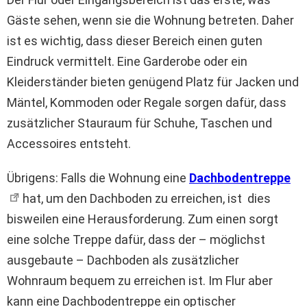
Gäste sehen, wenn sie die Wohnung betreten. Daher
ist es wichtig, dass dieser Bereich einen guten
Eindruck vermittelt. Eine Garderobe oder ein
Kleiderständer bieten genügend Platz für Jacken und
Mäntel, Kommoden oder Regale sorgen dafür, dass
zusätzlicher Stauraum für Schuhe, Taschen und
Accessoires entsteht.
Übrigens: Falls die Wohnung eine
Dachbodentreppe
hat, um den Dachboden zu erreichen, ist dies
bisweilen eine Herausforderung. Zum einen sorgt
eine solche Treppe dafür, dass der – möglichst
ausgebaute – Dachboden als zusätzlicher
Wohnraum bequem zu erreichen ist. Im Flur aber
kann eine Dachbodentreppe ein optischer