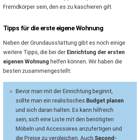
Fremdkörper sein, den es zu kaschieren gilt.
Tipps für die erste eigene Wohnung
Neben der Grundausstattung gibt es noch einige
weitere Tipps, die bei der
Einrichtung der ersten
eigenen Wohnung
helfen können. Wir haben die
besten zusammengestellt:
Bevor man mit der Einrichtung beginnt,
sollte man ein realistisches
Budget planen
und sich daran halten. Es kann hilfreich
sein, sich eine Liste mit den benötigten
Möbeln und Accessoires anzufertigen und
die Preise zu vergleichen. Auch
Second-