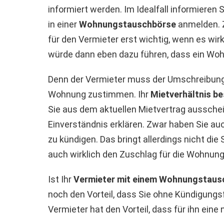
informiert werden. Im Idealfall informieren 
in einer
Wohnungstauschbörse
anmelden. 
für den Vermieter erst wichtig, wenn es wir
würde dann eben dazu führen, dass ein W
Denn der Vermieter muss der Umschreibung 
Wohnung zustimmen. Ihr
Mietverhältnis b
Sie aus dem aktuellen Mietvertrag aussche
Einverständnis erklären. Zwar haben Sie auc
zu kündigen. Das bringt allerdings nicht die
auch wirklich den Zuschlag für die Wohnung 
Ist Ihr
Vermieter mit einem Wohnungstaus
noch den Vorteil, dass Sie ohne Kündigungs
Vermieter hat den Vorteil, dass für ihn eine