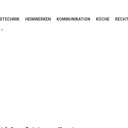
STECHNIK
HEIMWERKEN
KOMMUNIKATION
KÜCHE
RECHT
ngen