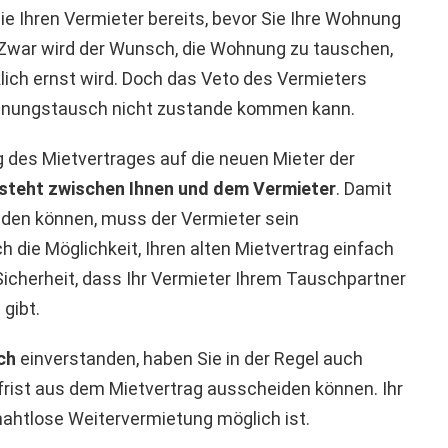
Sie Ihren Vermieter bereits, bevor Sie Ihre Wohnung
Zwar wird der Wunsch, die Wohnung zu tauschen,
klich ernst wird. Doch das Veto des Vermieters
ohnungstausch nicht zustande kommen kann.
des Mietvertrages auf die neuen Mieter der
esteht zwischen Ihnen und dem Vermieter
. Damit
iden können, muss der Vermieter sein
h die Möglichkeit, Ihren alten Mietvertrag einfach
 Sicherheit, dass Ihr Vermieter Ihrem Tauschpartner
gibt.
ch
einverstanden, haben Sie in der Regel auch
frist aus dem Mietvertrag ausscheiden können. Ihr
 nahtlose Weitervermietung möglich ist.