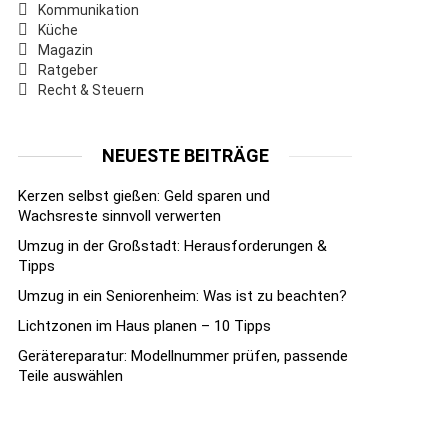
Kommunikation
Küche
Magazin
Ratgeber
Recht & Steuern
NEUESTE BEITRÄGE
Kerzen selbst gießen: Geld sparen und
Wachsreste sinnvoll verwerten
Umzug in der Großstadt: Herausforderungen &
Tipps
Umzug in ein Seniorenheim: Was ist zu beachten?
Lichtzonen im Haus planen – 10 Tipps
Gerätereparatur: Modellnummer prüfen, passende
Teile auswählen