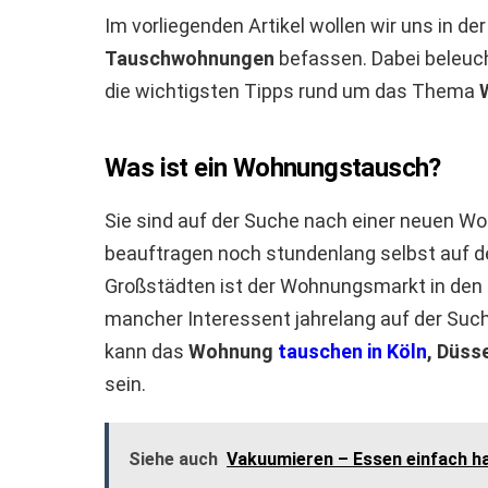
Im vorliegenden Artikel wollen wir uns in d
Tauschwohnungen
befassen. Dabei beleuch
die wichtigsten Tipps rund um das Thema
Was ist ein Wohnungstausch?
Sie sind auf der Suche nach einer neuen 
beauftragen noch stundenlang selbst auf
Großstädten ist der Wohnungsmarkt in den l
mancher Interessent jahrelang auf der Suc
kann das
Wohnung
tauschen in Köln
, Düss
sein.
Siehe auch
Vakuumieren – Essen einfach h