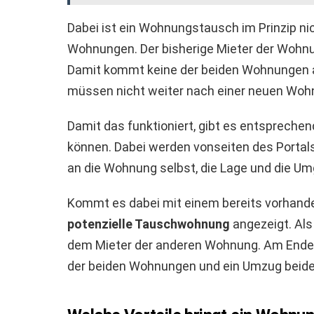
Dabei ist ein Wohnungstausch im Prinzip n
Wohnungen. Der bisherige Mieter der Wohnu
Damit kommt keine der beiden Wohnungen a
müssen nicht weiter nach einer neuen Woh
Damit das funktioniert, gibt es entspreche
können. Dabei werden vonseiten des Portal
an die Wohnung selbst, die Lage und die U
Kommt es dabei mit einem bereits vorhande
potenzielle Tauschwohnung
angezeigt. Als
dem Mieter der anderen Wohnung. Am Ende s
der beiden Wohnungen und ein Umzug beide