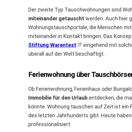
Der zweite Typ Tauschwohnungen sind Wohn
miteinander getauscht
werden. Auch hier 
Wohnungstauschportale, die Menschen mit e
miteinander in Kontakt bringen. Das Konzept
Stiftung Warentest
eingehend mit solch
überall auf der Welt beschäftigt.
Ferienwohnung über Tauschbörsen
Ob Ferienwohnung, Ferienhaus oder Bunga
Immobilie für den Urlaub
entdecken, die man
könnte. Wohnung tauschen auf Zeit ist ein 
des letzten Jahrhunderts gibt. Heute haben
professionalisiert.