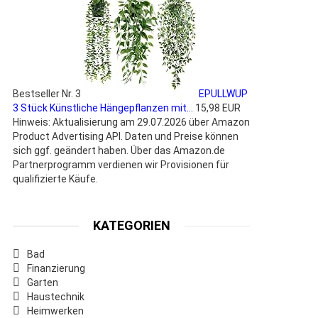
Bestseller Nr. 3
EPULLWUP
3 Stück Künstliche Hängepflanzen mit...
15,98 EUR
Hinweis: Aktualisierung am 29.07.2026 über Amazon
Product Advertising API. Daten und Preise können
sich ggf. geändert haben. Über das Amazon.de
Partnerprogramm verdienen wir Provisionen für
qualifizierte Käufe.
KATEGORIEN
Bad
Finanzierung
Garten
Haustechnik
Heimwerken